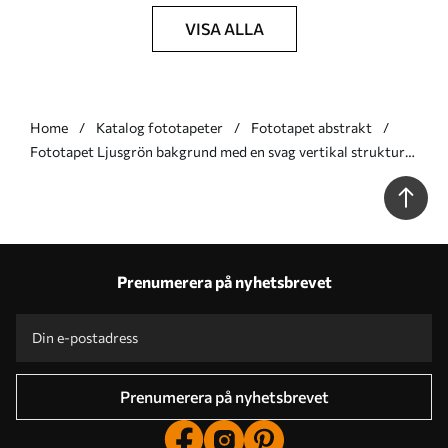
VISA ALLA
Home
Katalog fototapeter
Fototapet abstrakt
Fototapet Ljusgrön bakgrund med en svag vertikal struktur
Nr. w05121v3
Prenumerera på nyhetsbrevet
Prenumerera på nyhetsbrevet