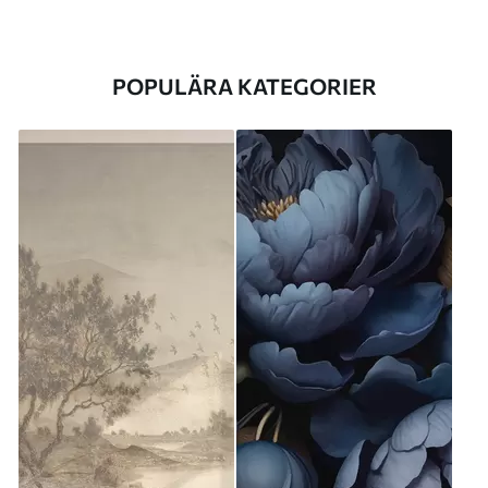
POPULÄRA KATEGORIER