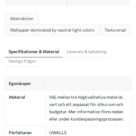
Abstraktion
Wallpaper dominated by neutral light colors
Texturerad
Specifikationer & Material
Leverans & betalning
Vanliga frågor
Egenskaper
Material
Välj mellan tre högkvalitativa material,
vart och ett anpassat för olika rum och
budgetar. Mer information finns nedan
eller under kundanpassningsprocessen.
Författaren
UWALLS