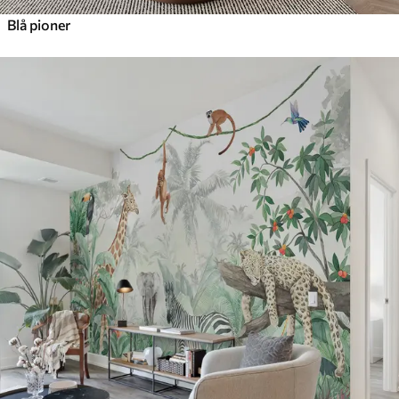
Blå pioner