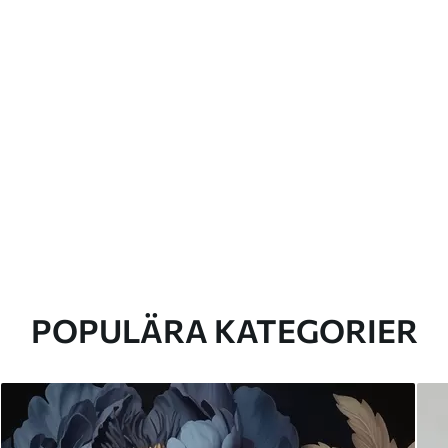
POPULÄRA KATEGORIER