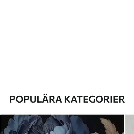
POPULÄRA KATEGORIER