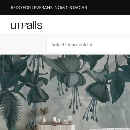
REDO FÖR LEVERANS INOM 1–3 DAGAR