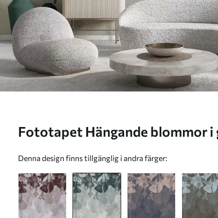
Fototapet Hängande blomm
Denna design finns tillgänglig i andra färger: