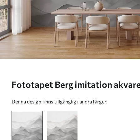
Fototapet Berg imitation a
Denna design finns tillgänglig i andra färger: