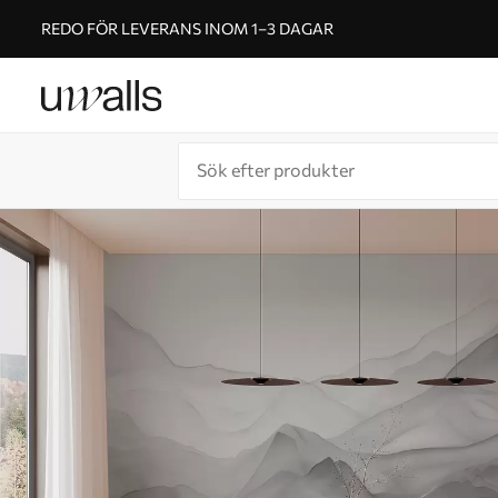
REDO FÖR LEVERANS INOM 1–3 DAGAR