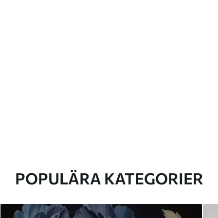
POPULÄRA KATEGORIER