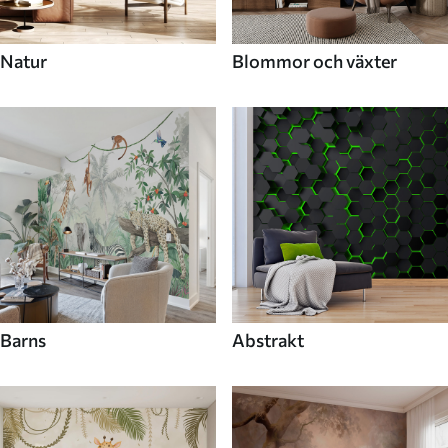
Natur
Blommor och växter
Barns
Abstrakt