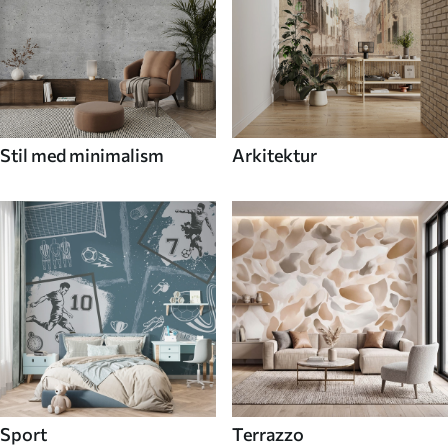
Stil med minimalism
Arkitektur
Sport
Terrazzo