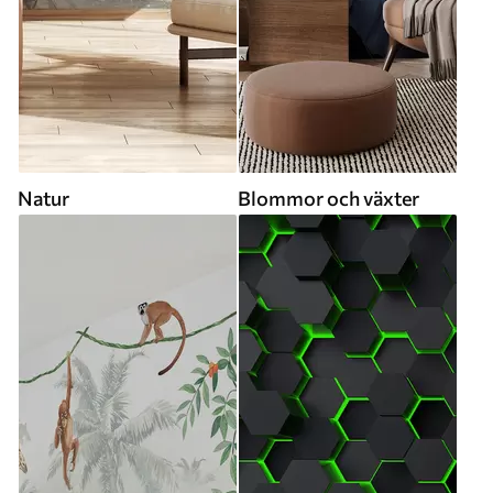
Natur
Blommor och växter