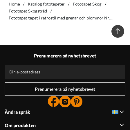
Home
Katalog fototapeter
Fototapet Skog
Fototapet Skogsträd
Fototapet tapet i retrostil med grenar och blommor Nr.
w02686
Prenumerera på nyhetsbrevet
Prenumerera på nyhetsbrevet
Ändra språk
Om produkten