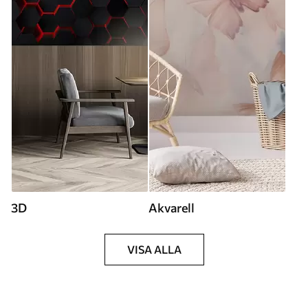
3D
Akvarell
VISA ALLA