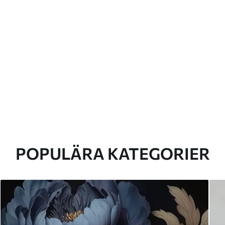
POPULÄRA KATEGORIER