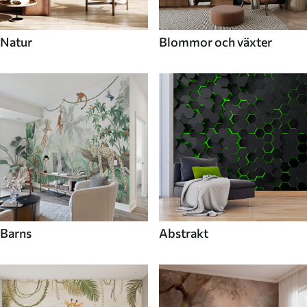
Natur
Blommor och växter
Barns
Abstrakt