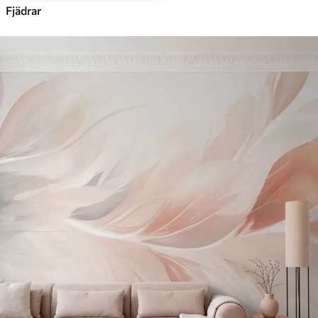
Fjädrar