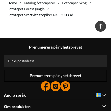
Home
Katalog fototapeter
Fototapet Skog
Fototapet Forest Jungle
Fototapet Svartvita tropiker Nr. u59039d1
Prenumerera på nyhetsbrevet
Prenumerera på nyhetsbrevet
Ändra språk
Om produkten