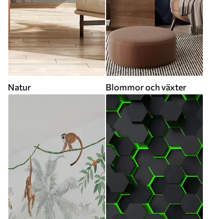
Natur
Blommor och växter