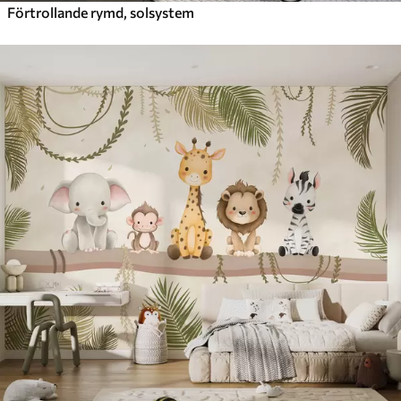
Förtrollande rymd, solsystem