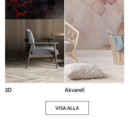
3D
Akvarell
VISA ALLA