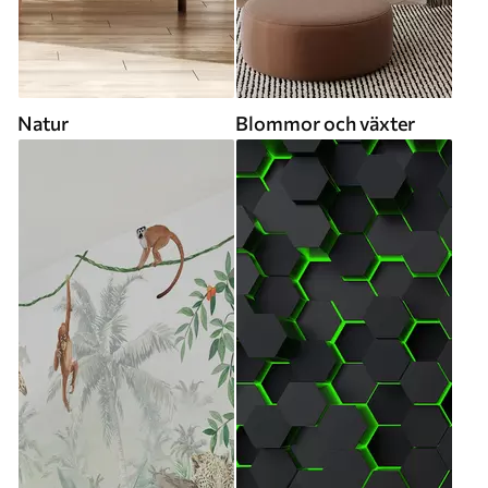
Natur
Blommor och växter