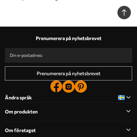
Prenumerera på nyhetsbrevet
Prenumerera på nyhetsbrevet
Ändra språk
Om produkten
Om företaget