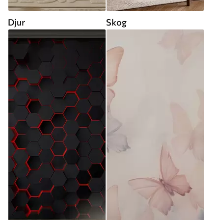
Djur
Skog