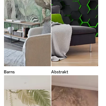
Barns
Abstrakt