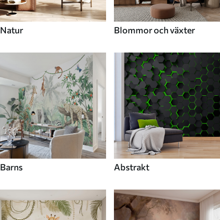
Natur
Blommor och växter
Barns
Abstrakt