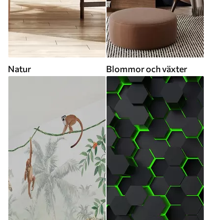
Natur
Blommor och växter