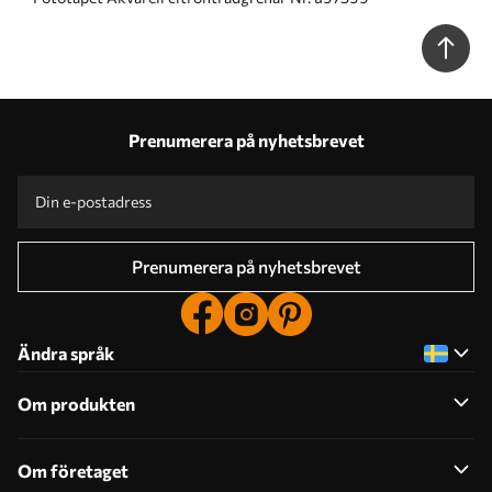
Prenumerera på nyhetsbrevet
Prenumerera på nyhetsbrevet
Ändra språk
Om produkten
Om företaget