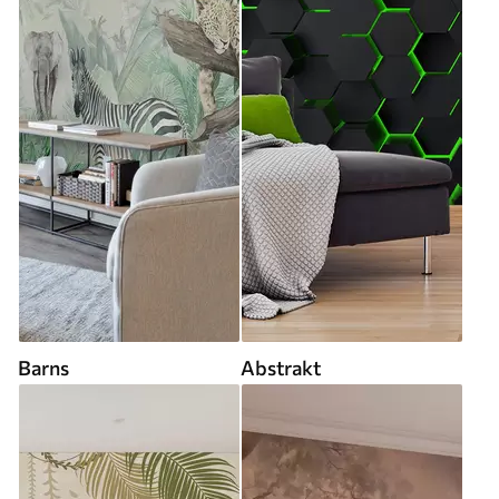
Barns
Abstrakt