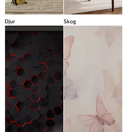
Djur
Skog