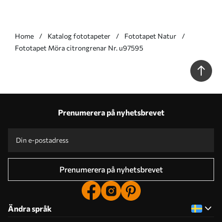
Home
Katalog fototapeter
Fototapet Natur
Fototapet Möra citrongrenar Nr. u97595
Prenumerera på nyhetsbrevet
Prenumerera på nyhetsbrevet
Ändra språk