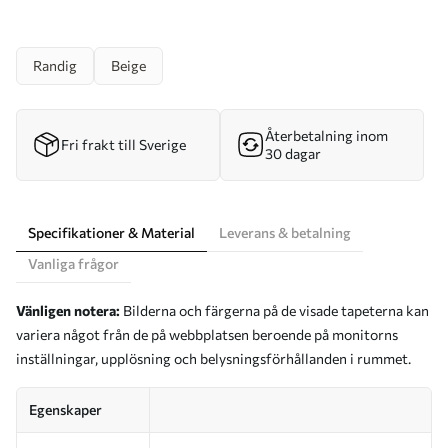
Randig
Beige
Återbetalning inom
Fri frakt till Sverige
30 dagar
Specifikationer & Material
Leverans & betalning
Vanliga frågor
Vänligen notera:
Bilderna och färgerna på de visade tapeterna kan
variera något från de på webbplatsen beroende på monitorns
inställningar, upplösning och belysningsförhållanden i rummet.
Egenskaper