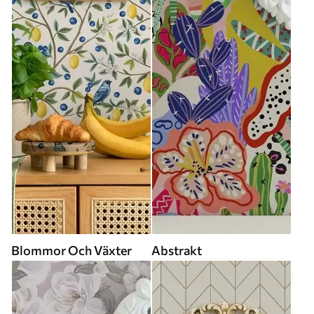
Blommor Och Växter
Abstrakt