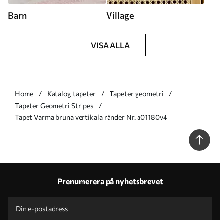
Barn
Village
VISA ALLA
Home
Katalog tapeter
Tapeter geometri
Tapeter Geometri Stripes
Tapet Varma bruna vertikala ränder Nr. a01180v4
Prenumerera på nyhetsbrevet