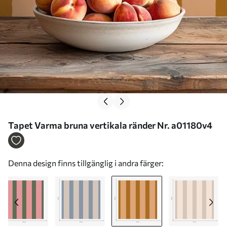
Tapet Varma bruna vertikala ränder Nr. a01180v4
Denna design finns tillgänglig i andra färger: