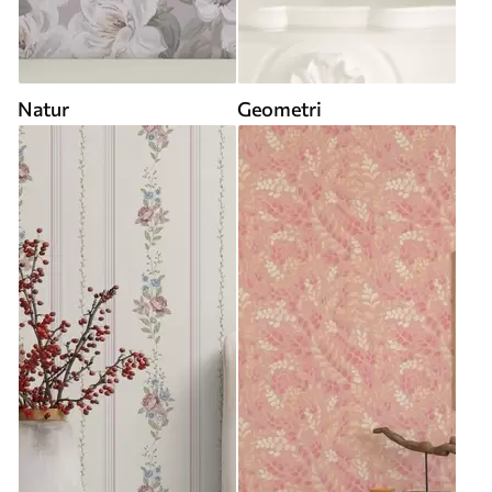
Natur
Geometri