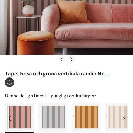
Tapet Rosa och gröna vertikala ränder Nr.
a01180v2
Denna design finns tillgänglig i andra färger: