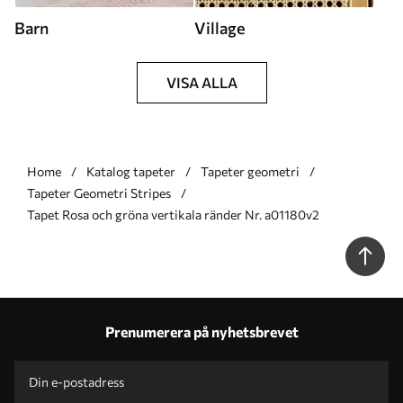
Barn
Village
VISA ALLA
Home
Katalog tapeter
Tapeter geometri
Tapeter Geometri Stripes
Tapet Rosa och gröna vertikala ränder Nr. a01180v2
Prenumerera på nyhetsbrevet