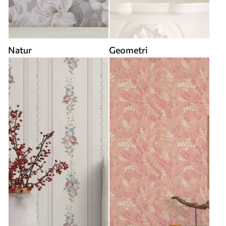
Natur
Geometri