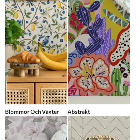
Blommor Och Växter
Abstrakt