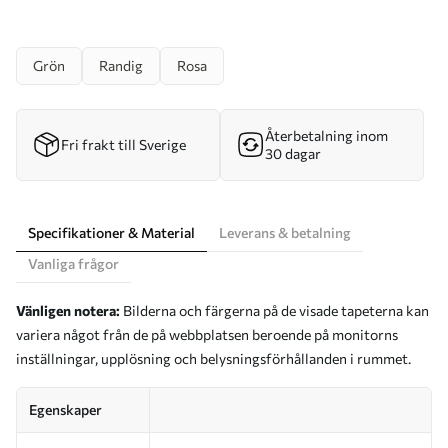
Grön
Randig
Rosa
Återbetalning inom
Fri frakt till Sverige
30 dagar
Specifikationer & Material
Leverans & betalning
Vanliga frågor
Vänligen notera:
Bilderna och färgerna på de visade tapeterna kan
variera något från de på webbplatsen beroende på monitorns
inställningar, upplösning och belysningsförhållanden i rummet.
Egenskaper