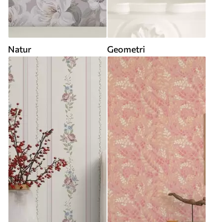
Natur
Geometri