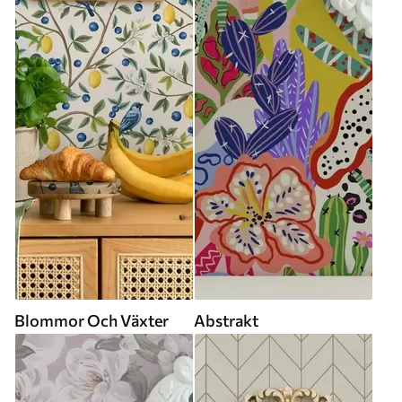
Blommor Och Växter
Abstrakt