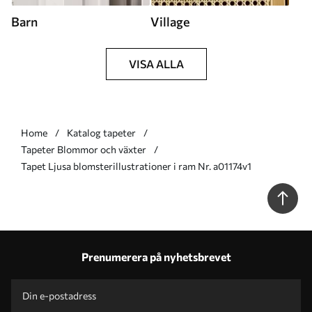
Barn
Village
VISA ALLA
Home
Katalog tapeter
Tapeter Blommor och växter
Tapet Ljusa blomsterillustrationer i ram Nr. a01174v1
Prenumerera på nyhetsbrevet