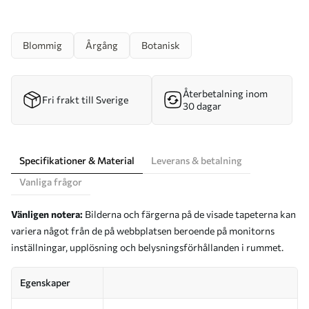
Blommig
Årgång
Botanisk
Återbetalning inom
Fri frakt till Sverige
30 dagar
Specifikationer & Material
Leverans & betalning
Vanliga frågor
Vänligen notera:
Bilderna och färgerna på de visade tapeterna kan
variera något från de på webbplatsen beroende på monitorns
inställningar, upplösning och belysningsförhållanden i rummet.
Egenskaper