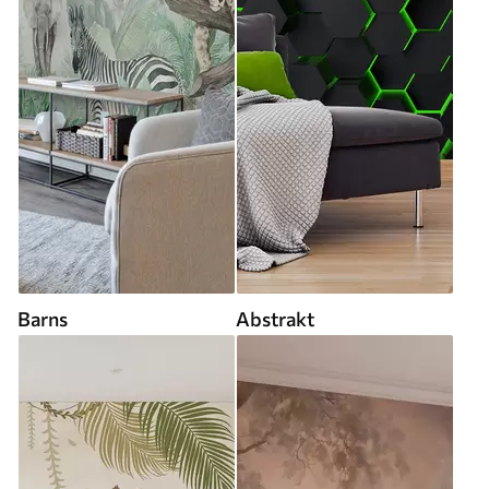
Barns
Abstrakt