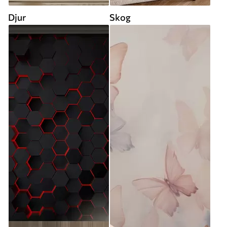
Djur
Skog