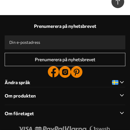
Prenumerera på nyhetsbrevet
Prenumerera på nyhetsbrevet
Ändra språk
Om produkten
Om företaget