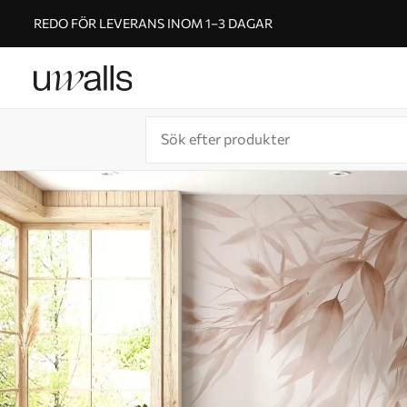
REDO FÖR LEVERANS INOM 1–3 DAGAR