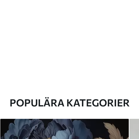
POPULÄRA KATEGORIER