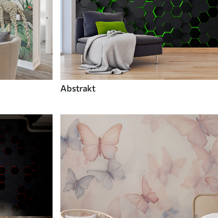
Abstrakt