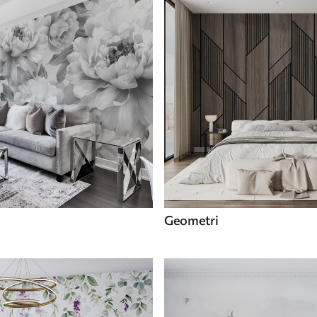
Geometri