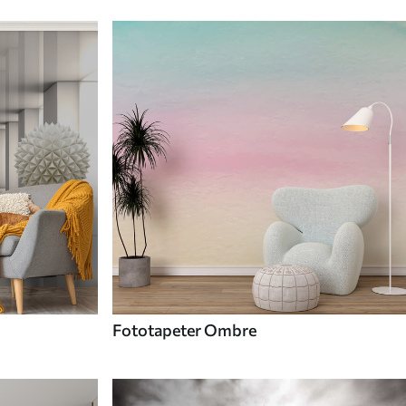
Fototapeter Ombre