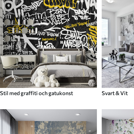
Stil med graffiti och gatukonst
Svart & Vit