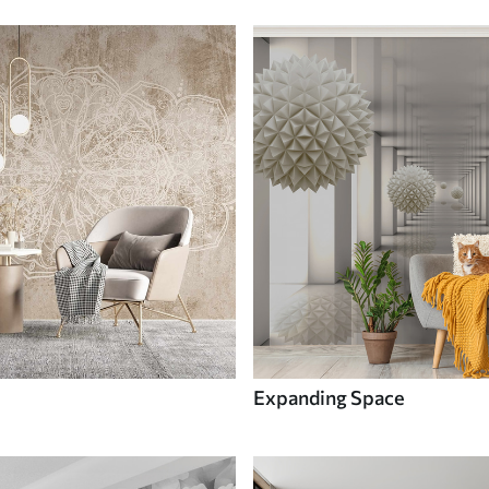
Expanding Space