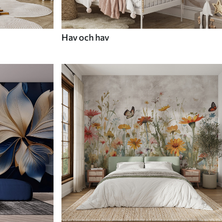
Hav och hav