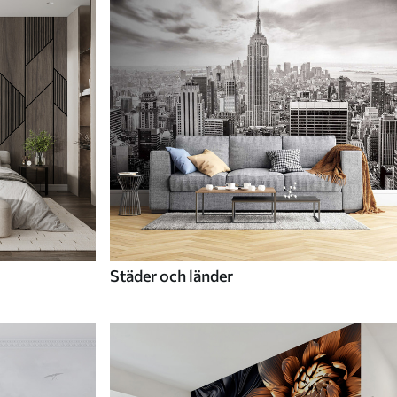
Städer och länder