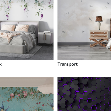
k
Transport