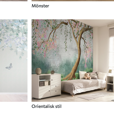
Mönster
Orientalisk stil