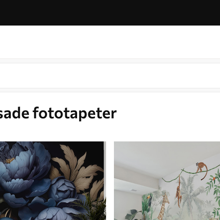
sade fototapeter