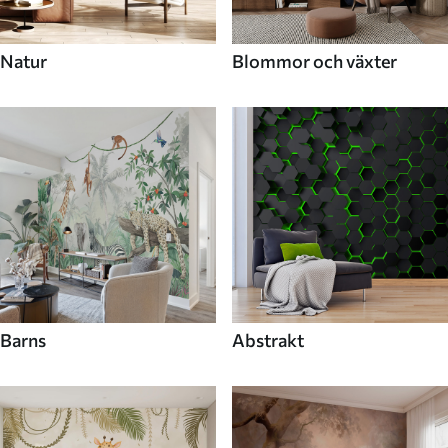
Natur
Blommor och växter
Barns
Abstrakt