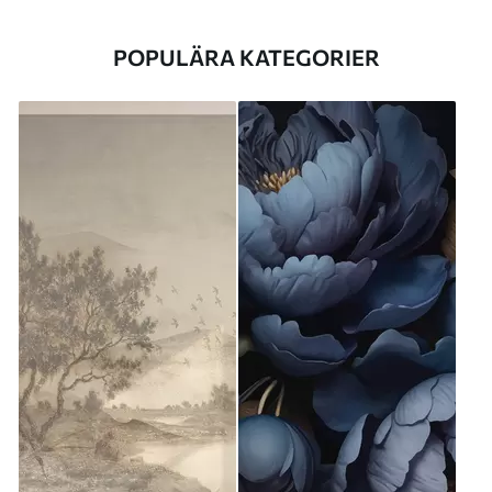
POPULÄRA KATEGORIER