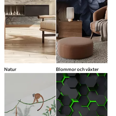
Natur
Blommor och växter