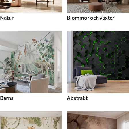
Natur
Blommor och växter
Barns
Abstrakt