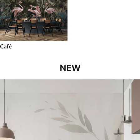
Café
NEW