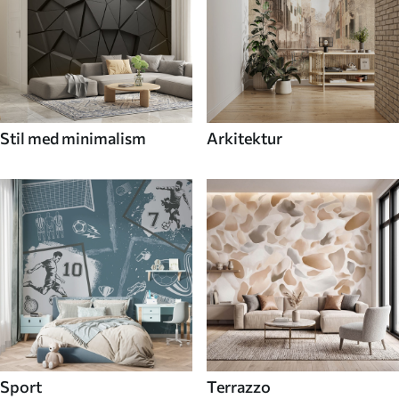
Stil med minimalism
Arkitektur
Sport
Terrazzo