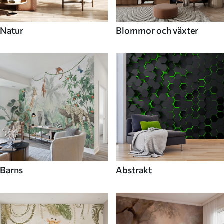
Natur
Blommor och växter
Barns
Abstrakt