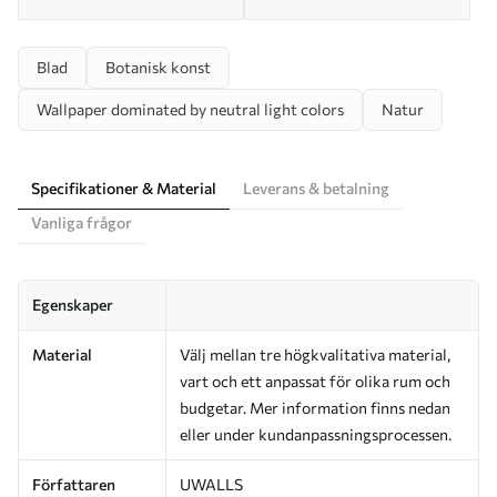
Blad
Botanisk konst
Wallpaper dominated by neutral light colors
Natur
Specifikationer & Material
Leverans & betalning
Vanliga frågor
Egenskaper
Material
Välj mellan tre högkvalitativa material,
vart och ett anpassat för olika rum och
budgetar. Mer information finns nedan
eller under kundanpassningsprocessen.
Författaren
UWALLS