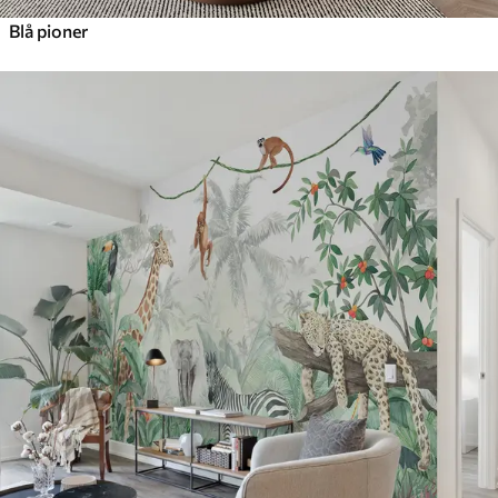
Blå pioner