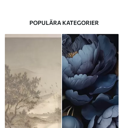
POPULÄRA KATEGORIER