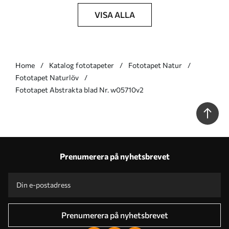
VISA ALLA
Home
Katalog fototapeter
Fototapet Natur
Fototapet Naturlöv
Fototapet Abstrakta blad Nr. w05710v2
Prenumerera på nyhetsbrevet
Prenumerera på nyhetsbrevet