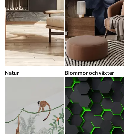
Natur
Blommor och växter