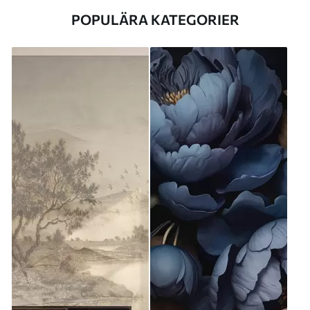
POPULÄRA KATEGORIER