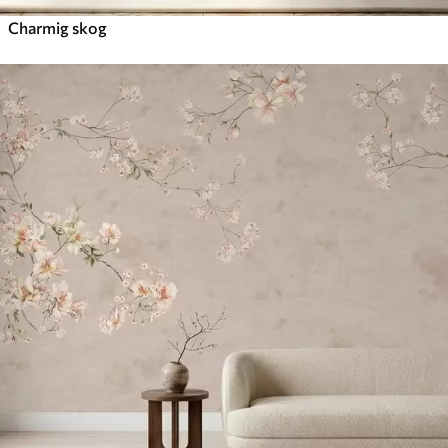
Charmig skog