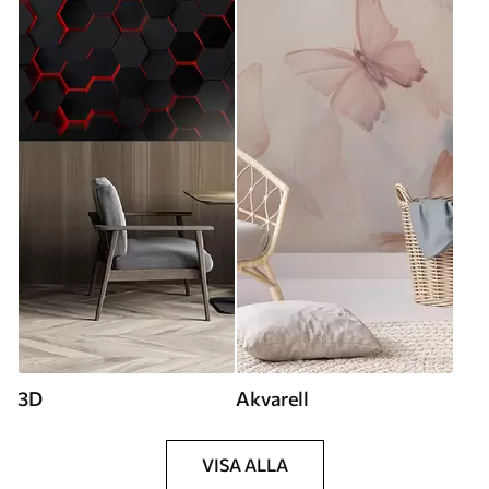
3D
Akvarell
VISA ALLA