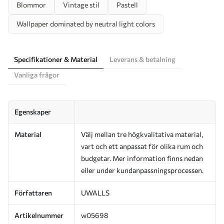
Blommor
Vintage stil
Pastell
Wallpaper dominated by neutral light colors
Specifikationer & Material
Leverans & betalning
Vanliga frågor
Egenskaper
Material
Välj mellan tre högkvalitativa material,
vart och ett anpassat för olika rum och
budgetar. Mer information finns nedan
eller under kundanpassningsprocessen.
Författaren
UWALLS
Artikelnummer
w05698