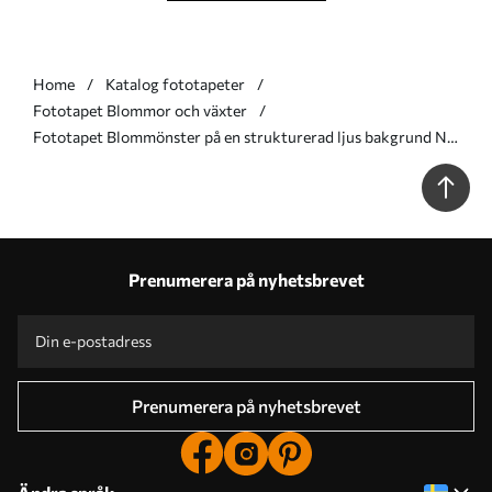
Home
Katalog fototapeter
Fototapet Blommor och växter
Fototapet Blommönster på en strukturerad ljus bakgrund Nr.
w05698
Prenumerera på nyhetsbrevet
Prenumerera på nyhetsbrevet