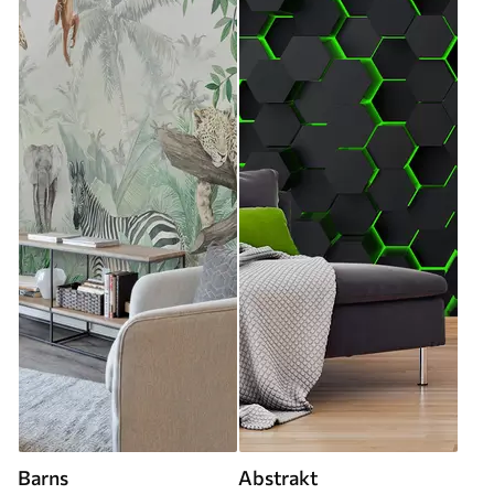
Barns
Abstrakt