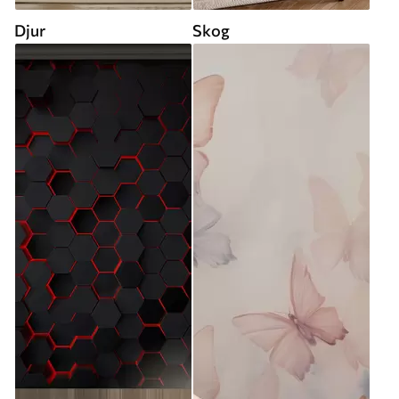
Djur
Skog