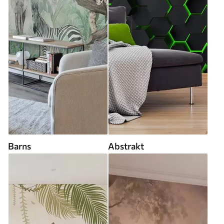
Barns
Abstrakt