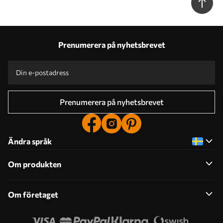
Prenumerera på nyhetsbrevet
Prenumerera på nyhetsbrevet
Ändra språk
Om produkten
Om företaget