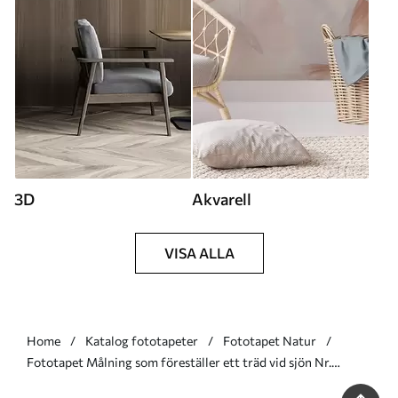
3D
Akvarell
VISA ALLA
Home
Katalog fototapeter
Fototapet Natur
Fototapet Målning som föreställer ett träd vid sjön Nr.
w05670