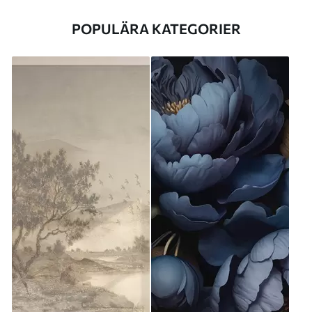
POPULÄRA KATEGORIER