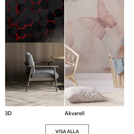
3D
Akvarell
VISA ALLA