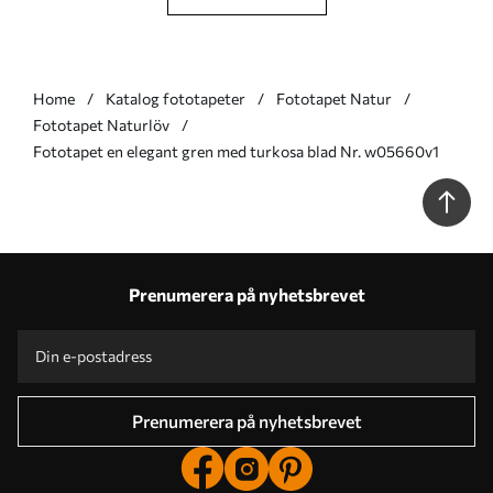
Home
Katalog fototapeter
Fototapet Natur
Fototapet Naturlöv
Fototapet en elegant gren med turkosa blad Nr. w05660v1
Prenumerera på nyhetsbrevet
Prenumerera på nyhetsbrevet