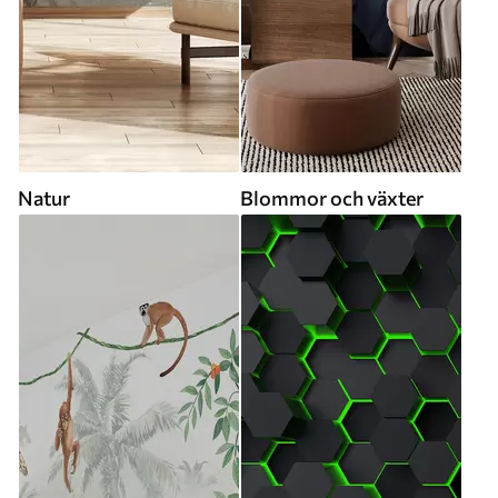
Natur
Blommor och växter