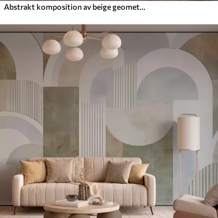
Abstrakt komposition av beige geometriska former