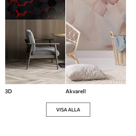
3D
Akvarell
VISA ALLA