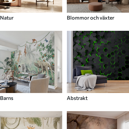
Natur
Blommor och växter
Barns
Abstrakt