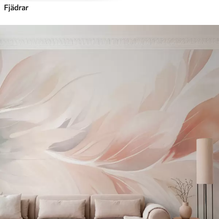
Fjädrar