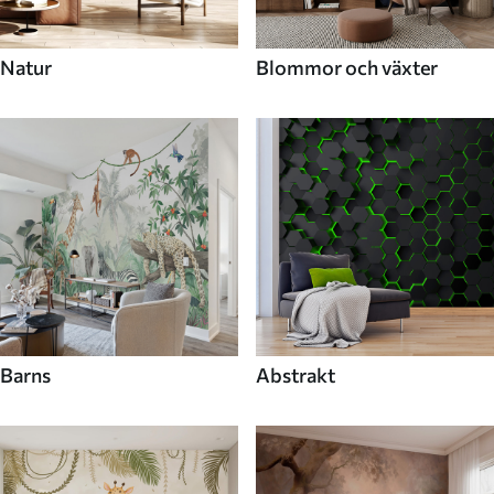
Natur
Blommor och växter
Barns
Abstrakt