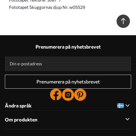
Fototapet Skuggornas djup Nr. w05529
Prenumerera på nyhetsbrevet
Prenumerera på nyhetsbrevet
Ändra språk
Om produkten