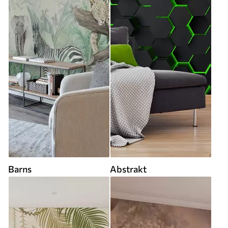
Barns
Abstrakt