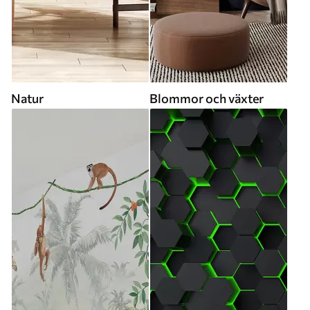
Natur
Blommor och växter