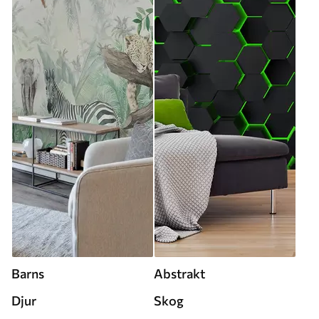
Barns
Abstrakt
Djur
Skog