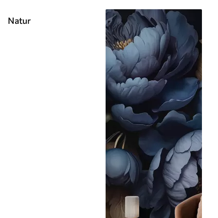
Natur