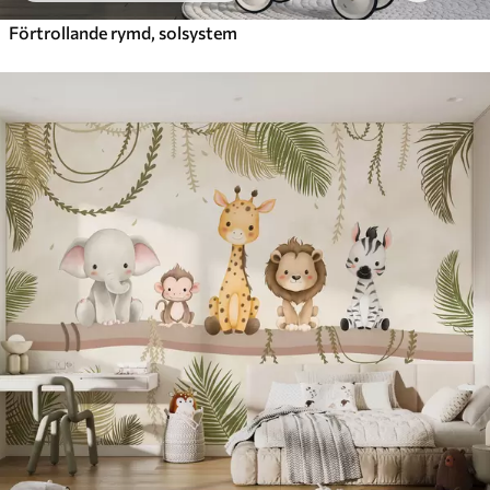
Förtrollande rymd, solsystem