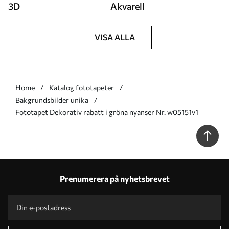
3D
Akvarell
VISA ALLA
Home
Katalog fototapeter
Bakgrundsbilder unika
Fototapet Dekorativ rabatt i gröna nyanser Nr. w05151v1
Prenumerera på nyhetsbrevet