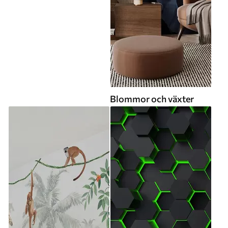
Blommor och växter