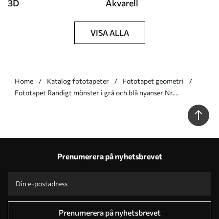
3D
Akvarell
VISA ALLA
Home
Katalog fototapeter
Fototapet geometri
Fototapet Randigt mönster i grå och blå nyanser Nr.
w05150v6
Prenumerera på nyhetsbrevet
Prenumerera på nyhetsbrevet