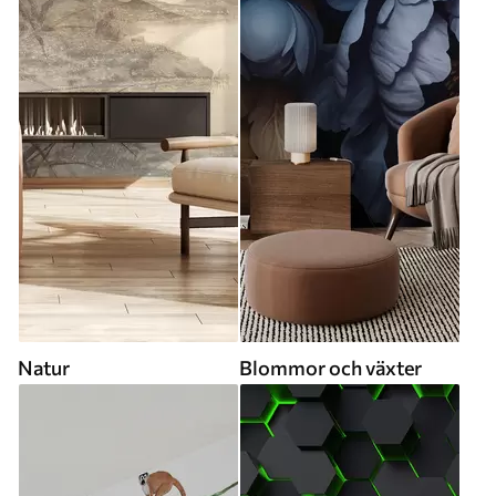
Natur
Blommor och växter