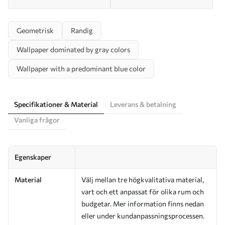
Geometrisk
Randig
Wallpaper dominated by gray colors
Wallpaper with a predominant blue color
Specifikationer & Material
Leverans & betalning
Vanliga frågor
Egenskaper
Material
Välj mellan tre högkvalitativa material,
vart och ett anpassat för olika rum och
budgetar. Mer information finns nedan
eller under kundanpassningsprocessen.