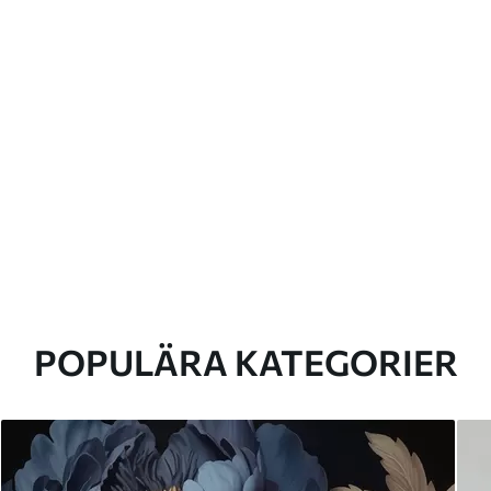
POPULÄRA KATEGORIER