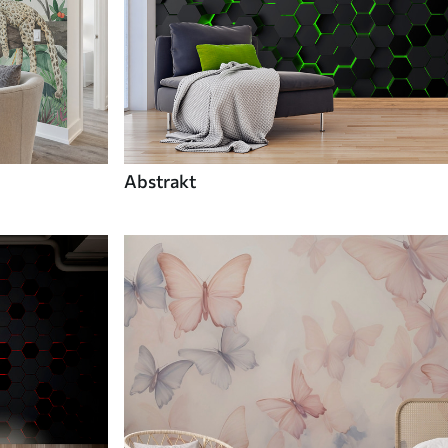
Abstrakt