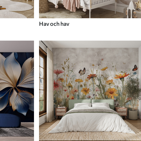
Hav och hav