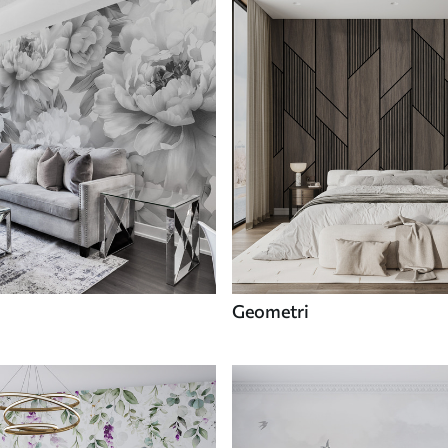
Geometri