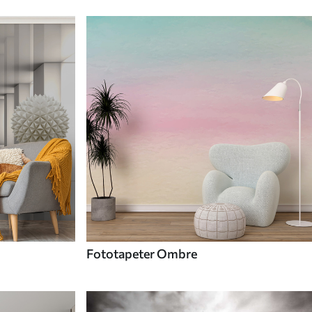
Fototapeter Ombre