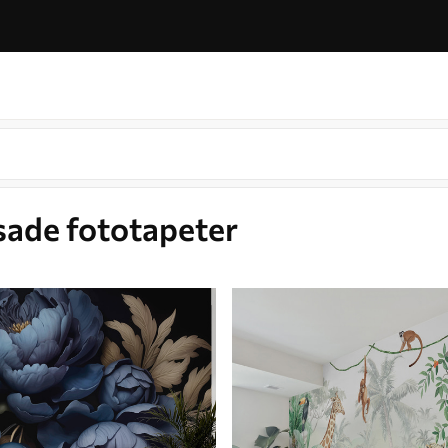
sade fototapeter