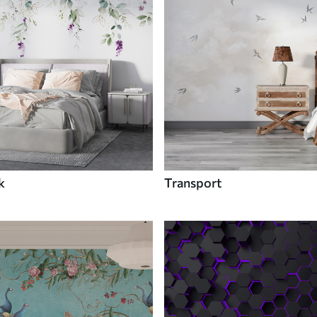
k
Transport