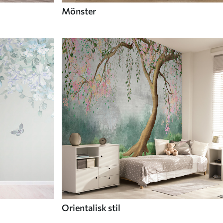
Mönster
Orientalisk stil