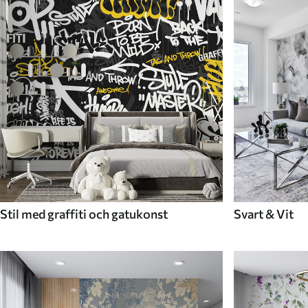
Stil med graffiti och gatukonst
Svart & Vit