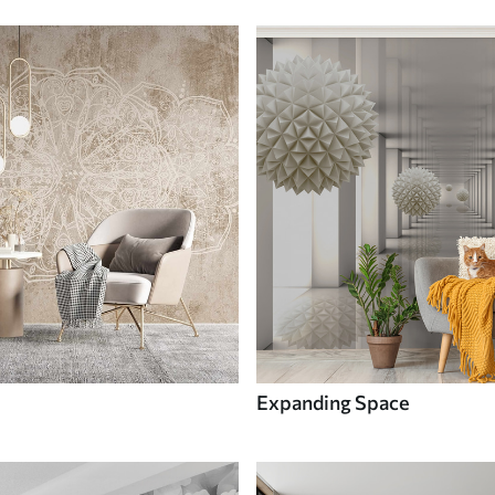
Expanding Space