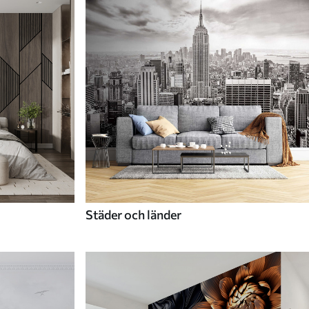
Städer och länder