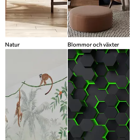
Natur
Blommor och växter