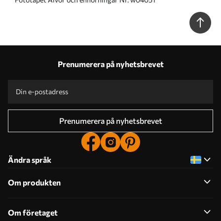
Prenumerera på nyhetsbrevet
Prenumerera på nyhetsbrevet
Ändra språk
Om produkten
Om företaget