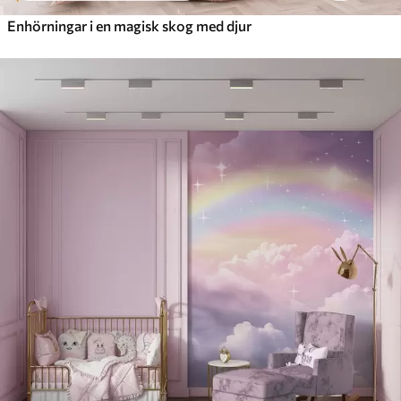
Enhörningar i en magisk skog med djur