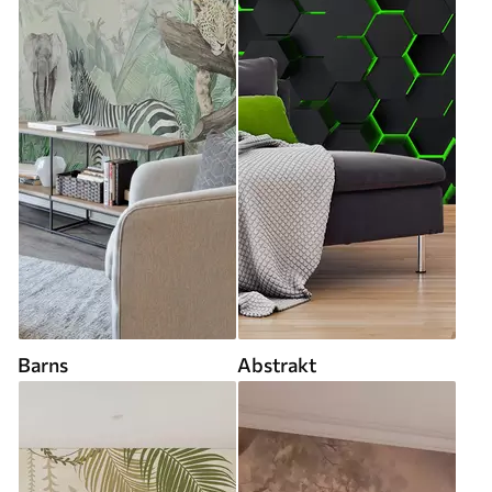
Barns
Abstrakt