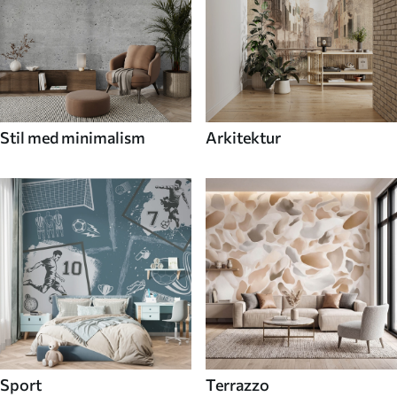
Stil med minimalism
Arkitektur
Sport
Terrazzo