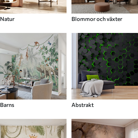
Natur
Blommor och växter
Barns
Abstrakt