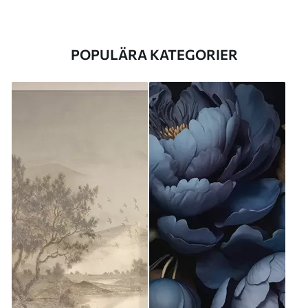
POPULÄRA KATEGORIER