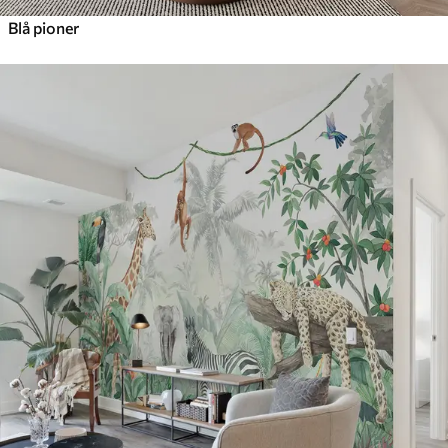
Blå pioner