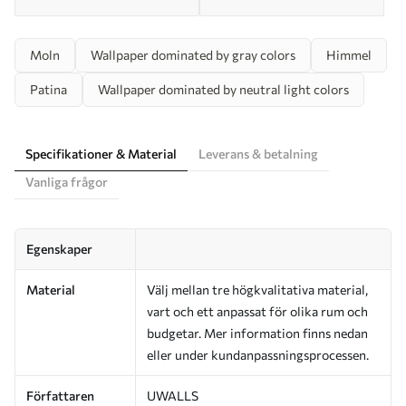
Moln
Wallpaper dominated by gray colors
Himmel
Patina
Wallpaper dominated by neutral light colors
Specifikationer & Material
Leverans & betalning
Vanliga frågor
Egenskaper
Material
Välj mellan tre högkvalitativa material,
vart och ett anpassat för olika rum och
budgetar. Mer information finns nedan
eller under kundanpassningsprocessen.
Författaren
UWALLS