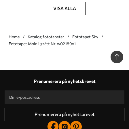
VISA ALLA
Home
Katalog fototapeter
Fototapet Sky
Fototapet Moln i grått Nr. w02189v1
Prenumerera på nyhetsbrevet
Prenumerera på nyhetsbrevet