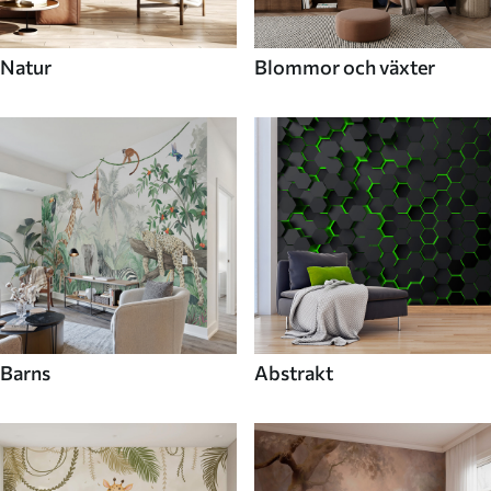
Natur
Blommor och växter
Barns
Abstrakt