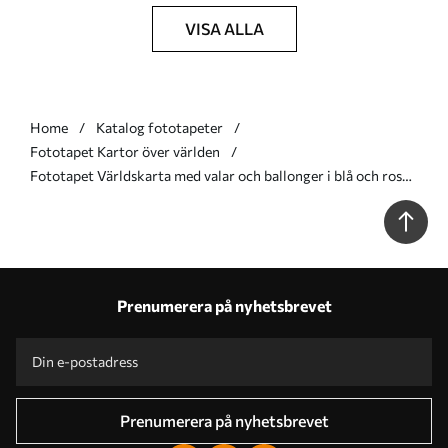
VISA ALLA
Home
Katalog fototapeter
Fototapet Kartor över världen
Fototapet Världskarta med valar och ballonger i blå och rosa
pastellfärger Nr. w00680v2
Prenumerera på nyhetsbrevet
Prenumerera på nyhetsbrevet