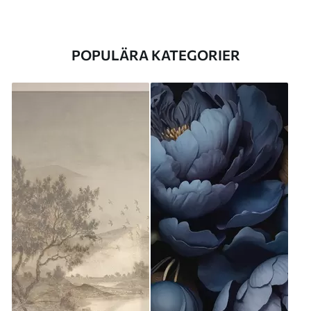
POPULÄRA KATEGORIER