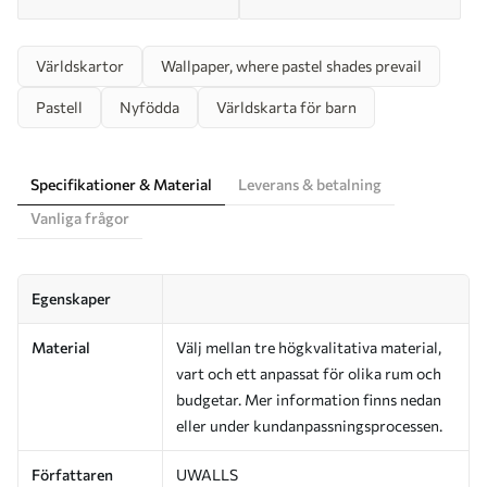
Världskartor
Wallpaper, where pastel shades prevail
Pastell
Nyfödda
Världskarta för barn
Specifikationer & Material
Leverans & betalning
Vanliga frågor
Egenskaper
Material
Välj mellan tre högkvalitativa material,
vart och ett anpassat för olika rum och
budgetar. Mer information finns nedan
eller under kundanpassningsprocessen.
Författaren
UWALLS