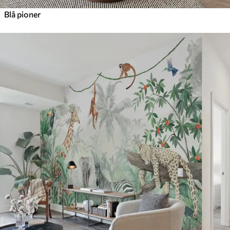
Blå pioner