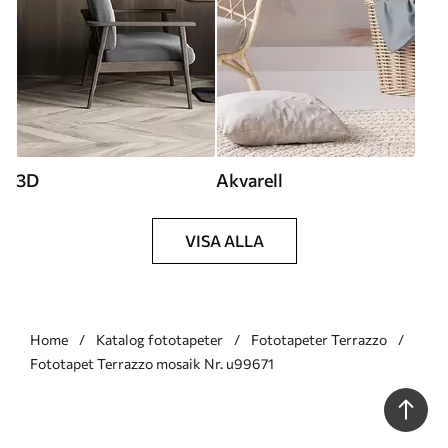
3D
Akvarell
VISA ALLA
Home
Katalog fototapeter
Fototapeter Terrazzo
Fototapet Terrazzo mosaik Nr. u99671