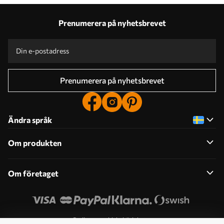
Prenumerera på nyhetsbrevet
Prenumerera på nyhetsbrevet
Ändra språk
Om produkten
Om företaget
Redigera cookiebehörigheter