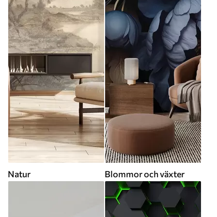
Natur
Blommor och växter