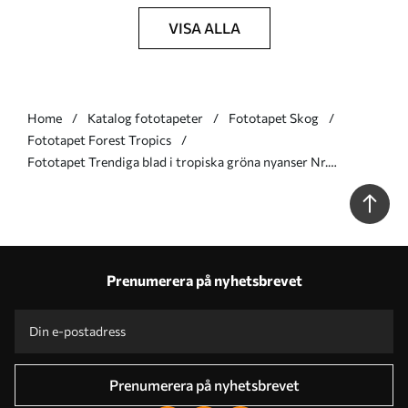
VISA ALLA
Home
Katalog fototapeter
Fototapet Skog
Fototapet Forest Tropics
Fototapet Trendiga blad i tropiska gröna nyanser Nr.
u98951v4
Prenumerera på nyhetsbrevet
Prenumerera på nyhetsbrevet