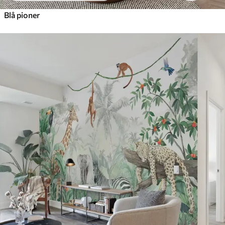
Blå pioner