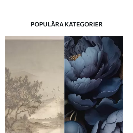
POPULÄRA KATEGORIER