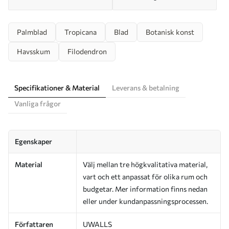
Palmblad
Tropicana
Blad
Botanisk konst
Havsskum
Filodendron
Specifikationer & Material
Leverans & betalning
Vanliga frågor
Egenskaper
Material
Välj mellan tre högkvalitativa material,
vart och ett anpassat för olika rum och
budgetar. Mer information finns nedan
eller under kundanpassningsprocessen.
Författaren
UWALLS