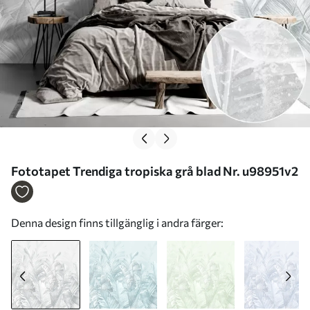
Fototapet Trendiga tropiska grå blad Nr. u98951v2
Denna design finns tillgänglig i andra färger: