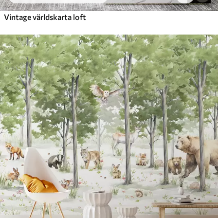
Vintage världskarta loft