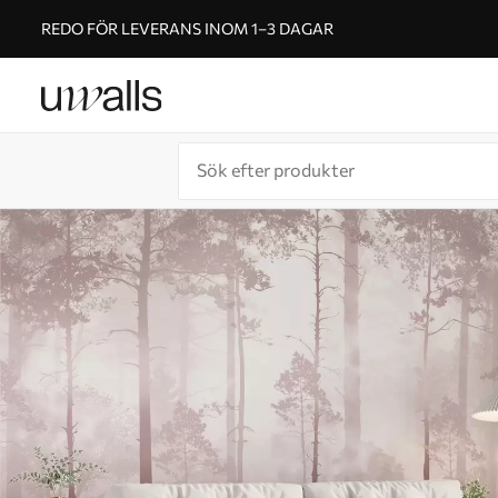
REDO FÖR LEVERANS INOM 1–3 DAGAR