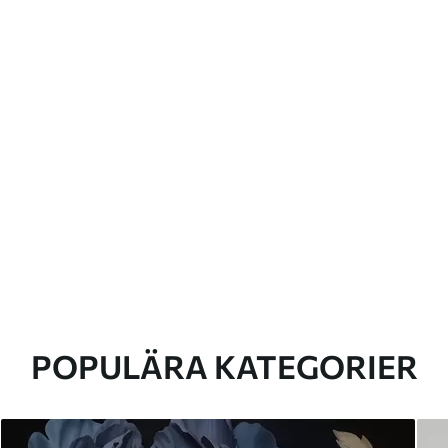
POPULÄRA KATEGORIER