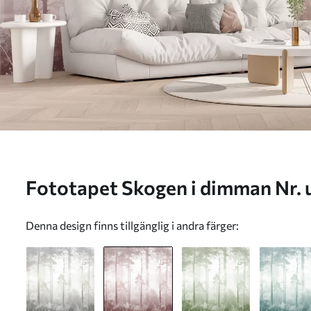
Fototapet Skogen i dimman 
Denna design finns tillgänglig i andra färger: