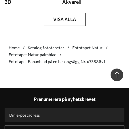
3D
Akvarell
VISA ALLA
Home
Katalog fototapeter
Fototapet Natur
Fototapet Natur palmblad
Fototapet Bananblad på en betongvägg Nr. u73886v1
Prenumerera på nyhetsbrevet