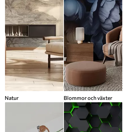
Natur
Blommor och växter