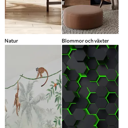
Natur
Blommor och växter