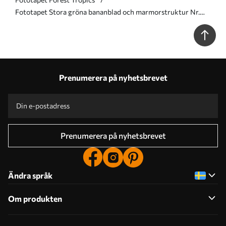
Fototapet Stora gröna bananblad och marmorstruktur Nr.
u96927
Prenumerera på nyhetsbrevet
Prenumerera på nyhetsbrevet
Ändra språk
Om produkten