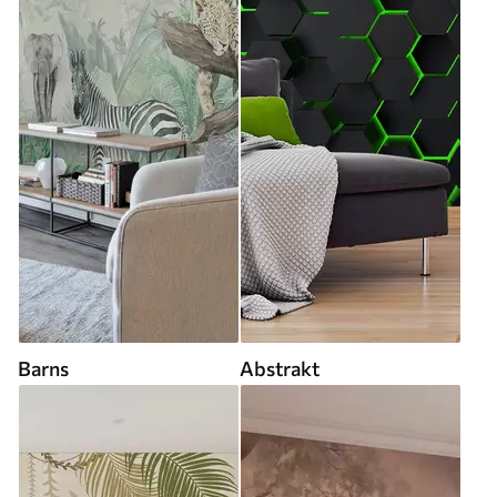
Barns
Abstrakt