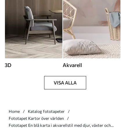
3D
Akvarell
VISA ALLA
Home
Katalog fototapeter
Fototapet Kartor över världen
Fototapet En blå karta i akvarellstil med djur, växter och