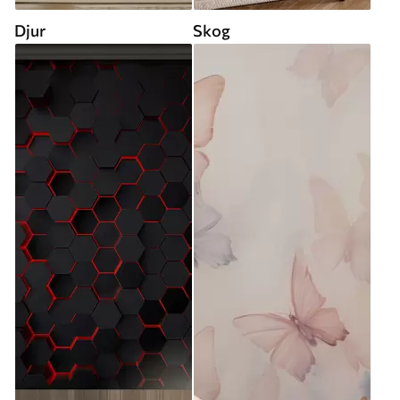
Djur
Skog