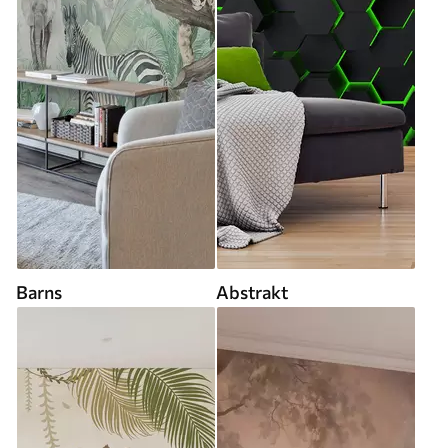
Barns
Abstrakt