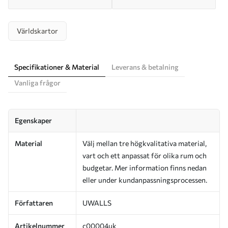
Världskartor
Specifikationer & Material
Leverans & betalning
Vanliga frågor
Egenskaper
Material
Välj mellan tre högkvalitativa material,
vart och ett anpassat för olika rum och
budgetar. Mer information finns nedan
eller under kundanpassningsprocessen.
Författaren
UWALLS
Artikelnummer
c00004uk