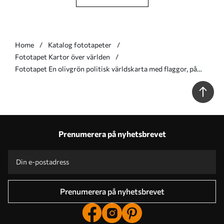
Home
Katalog fototapeter
Fototapet Kartor över världen
Fototapet En olivgrön politisk världskarta med flaggor, på
ukrainska Nr. c00004uk
Prenumerera på nyhetsbrevet
Prenumerera på nyhetsbrevet