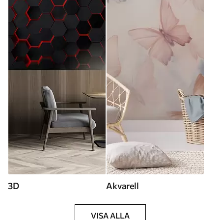
3D
Akvarell
VISA ALLA