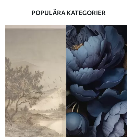
POPULÄRA KATEGORIER