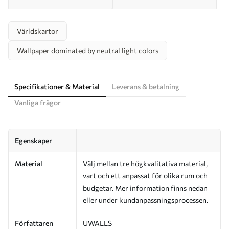
Världskartor
Wallpaper dominated by neutral light colors
Specifikationer & Material
Leverans & betalning
Vanliga frågor
Egenskaper
Material
Välj mellan tre högkvalitativa material,
vart och ett anpassat för olika rum och
budgetar. Mer information finns nedan
eller under kundanpassningsprocessen.
Författaren
UWALLS