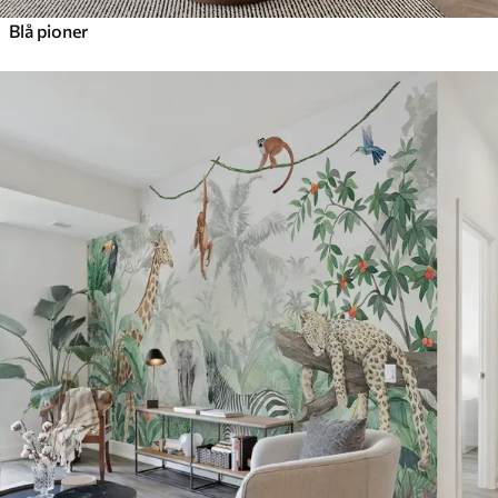
Blå pioner